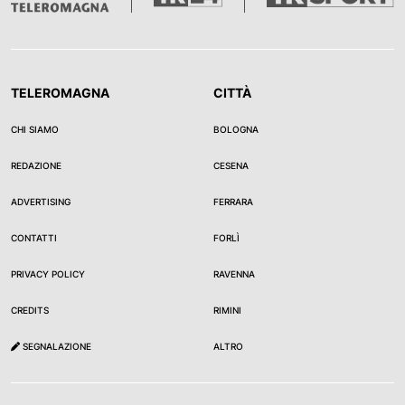
TELEROMAGNA
CITTÀ
CHI SIAMO
BOLOGNA
REDAZIONE
CESENA
ADVERTISING
FERRARA
CONTATTI
FORLÌ
PRIVACY POLICY
RAVENNA
CREDITS
RIMINI
SEGNALAZIONE
ALTRO