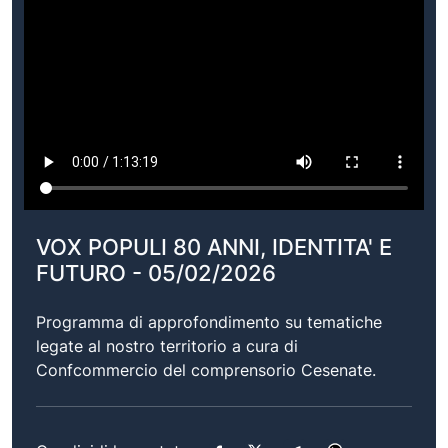
VOX POPULI 80 ANNI, IDENTITA' E
FUTURO - 05/02/2026
Programma di approfondimento su tematiche
legate al nostro territorio a cura di
Confcommercio del comprensorio Cesenate.