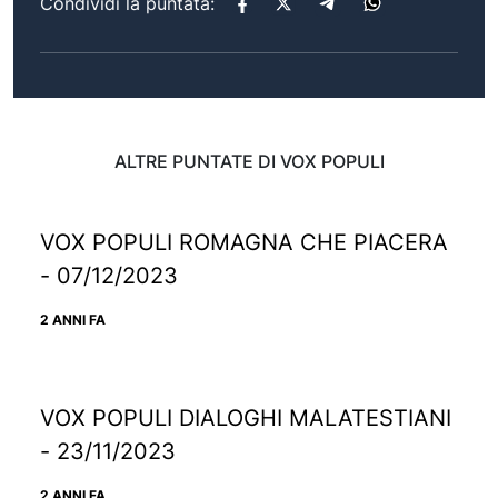
Condividi la puntata:
ALTRE PUNTATE DI VOX POPULI
VOX POPULI ROMAGNA CHE PIACERA
- 07/12/2023
2 ANNI FA
VOX POPULI DIALOGHI MALATESTIANI
- 23/11/2023
2 ANNI FA