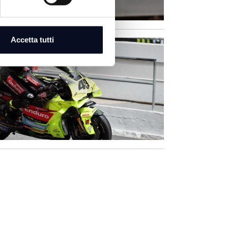
Accetta tutti