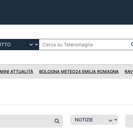
IMINI ATTUALITÀ
BOLOGNA METEO24 EMILIA ROMAGNA
RAV