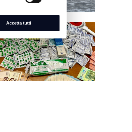
Accetta tutti