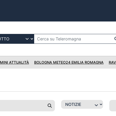
IMINI ATTUALITÀ
BOLOGNA METEO24 EMILIA ROMAGNA
RAV