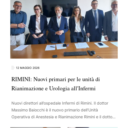
12 MAGGIO 2026
RIMINI: Nuovi primari per le unità di
Rianimazione e Urologia all'Infermi
Nuovi direttori all’ospedale Infermi di Rimini. Il dottor
Massimo Baiocchi è il nuovo primario dell’Unità
Operativa di Anestesia e Rianimazione Rimini e il dottor
Bartolomeo Zaccagnino per l’Unità Operativa Urologia.