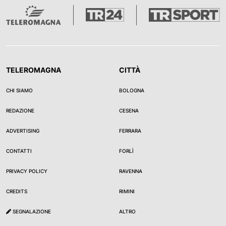
TELEROMAGNA
CITTÀ
CHI SIAMO
BOLOGNA
REDAZIONE
CESENA
ADVERTISING
FERRARA
CONTATTI
FORLÌ
PRIVACY POLICY
RAVENNA
CREDITS
RIMINI
SEGNALAZIONE
ALTRO