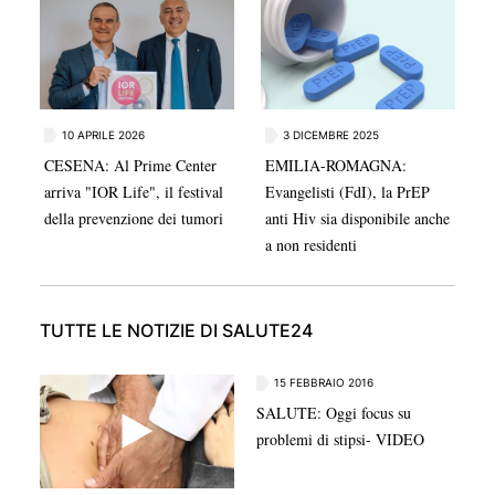
10 APRILE 2026
3 DICEMBRE 2025
CESENA: Al Prime Center
EMILIA-ROMAGNA:
arriva "IOR Life", il festival
Evangelisti (FdI), la PrEP
della prevenzione dei tumori
anti Hiv sia disponibile anche
a non residenti
TUTTE LE NOTIZIE DI SALUTE24
15 FEBBRAIO 2016
SALUTE: Oggi focus su
problemi di stipsi- VIDEO