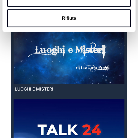
EXTRA ESTATE
Rifiuta
LUOGHI E MISTERI