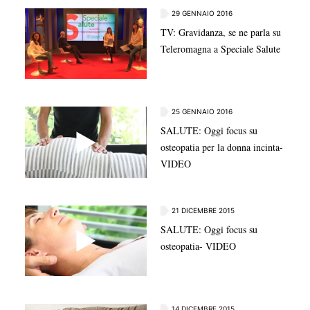
29 GENNAIO 2016
TV: Gravidanza, se ne parla su
Teleromagna a Speciale Salute
25 GENNAIO 2016
SALUTE: Oggi focus su
osteopatia per la donna incinta-
VIDEO
21 DICEMBRE 2015
SALUTE: Oggi focus su
osteopatia- VIDEO
14 DICEMBRE 2015