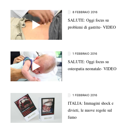
8 FEBBRAIO 2016
SALUTE: Oggi focus su
problemi di gastrite- VIDEO
1 FEBBRAIO 2016
SALUTE: Oggi focus su
osteopatia neonatale- VIDEO
1 FEBBRAIO 2016
ITALIA: Immagini shock e
divieti, le nuove regole sul
fumo