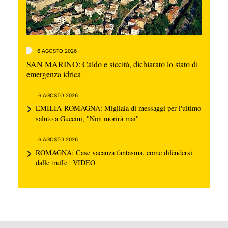
6 AGOSTO 2026
SAN MARINO: Caldo e siccità, dichiarato lo stato di
emergenza idrica
6 AGOSTO 2026
EMILIA-ROMAGNA: Migliaia di messaggi per l'ultimo
saluto a Guccini, "Non morirà mai"
6 AGOSTO 2026
ROMAGNA: Case vacanza fantasma, come difendersi
dalle truffe | VIDEO