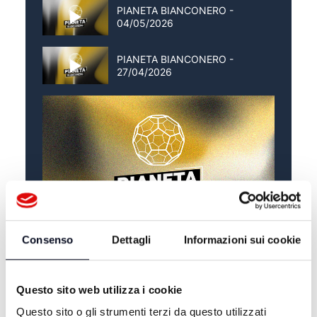
PIANETA BIANCONERO -
04/05/2026
PIANETA BIANCONERO -
27/04/2026
Consenso
Dettagli
Informazioni sui cookie
ALTRE NOTIZIE
TUTTE LE NOTIZIE
Questo sito web utilizza i cookie
Questo sito o gli strumenti terzi da questo utilizzati