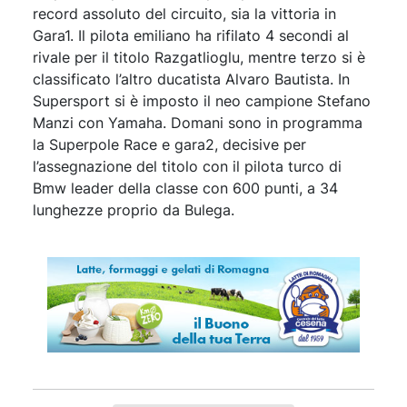
record assoluto del circuito, sia la vittoria in
Gara1. Il pilota emiliano ha rifilato 4 secondi al
rivale per il titolo Razgatlioglu, mentre terzo si è
classificato l’altro ducatista Alvaro Bautista. In
Supersport si è imposto il neo campione Stefano
Manzi con Yamaha. Domani sono in programma
la Superpole Race e gara2, decisive per
l’assegnazione del titolo con il pilota turco di
Bmw leader della classe con 600 punti, a 34
lunghezze proprio da Bulega.