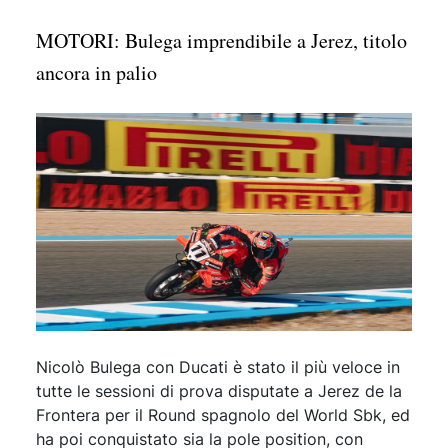
MOTORI: Bulega imprendibile a Jerez, titolo
ancora in palio
Nicolò Bulega con Ducati è stato il più veloce in
tutte le sessioni di prova disputate a Jerez de la
Frontera per il Round spagnolo del World Sbk, ed
ha poi conquistato sia la pole position, con