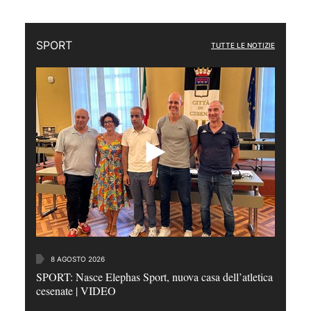
SPORT
TUTTE LE NOTIZIE
8 AGOSTO 2026
SPORT: Nasce Elephas Sport, nuova casa dell’atletica
cesenate | VIDEO