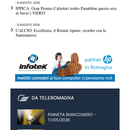
8 AGOSTO 2026
IPPICA: Gran Premio Calzolari trofeo Panathlon questa sera
al Savio | VIDEO
8 AGOSTO 2026
CALCIO: Eccellenza, il Rimini riparte, esordio con la
Sammaurese
DA TELEROMAGNA
PIANETA BIANCONERO -
11/05/2026