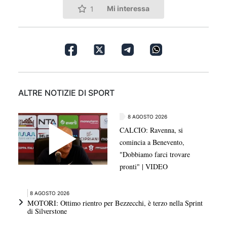
Mi interessa
1
ALTRE NOTIZIE DI SPORT
8 AGOSTO 2026
CALCIO: Ravenna, si
comincia a Benevento,
"Dobbiamo farci trovare
pronti" | VIDEO
8 AGOSTO 2026
MOTORI: Ottimo rientro per Bezzecchi, è terzo nella Sprint
di Silverstone