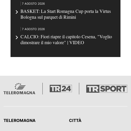
7 AGOSTO 2026
BASKET: La Start Romagna Cup porta la Virtus
Bologna sul parquet di Rimini
7 AGOSTO 2026
CALCIO: Fiori riapre il capitolo Cesena, "Voglio
dimostrare il mio valore" | VIDEO
TELEROMAGNA
CITTÀ