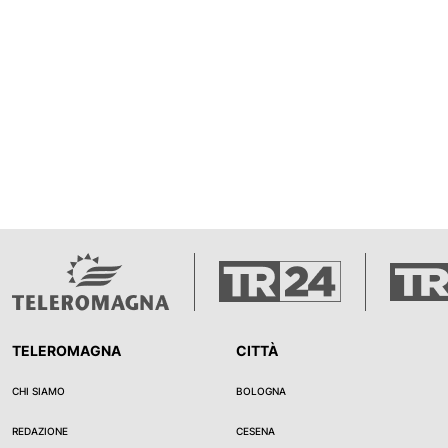
TELEROMAGNA
CITTÀ
CHI SIAMO
BOLOGNA
REDAZIONE
CESENA