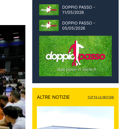
DOPPIO PASSO -
11/05/2026
DOPPIO PASSO -
05/05/2026
ALTRE NOTIZIE
TUTTE LE NOTIZIE