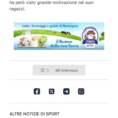
ha però visto grande motivazione nei suoi
ragazzi.
Mi interessa
0
ALTRE NOTIZIE DI SPORT