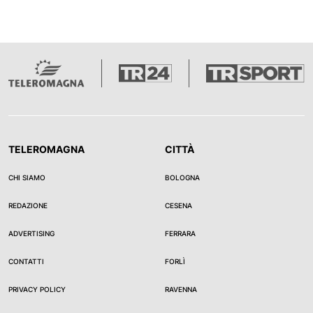
TELEROMAGNA
CITTÀ
CHI SIAMO
BOLOGNA
REDAZIONE
CESENA
ADVERTISING
FERRARA
CONTATTI
FORLÌ
PRIVACY POLICY
RAVENNA