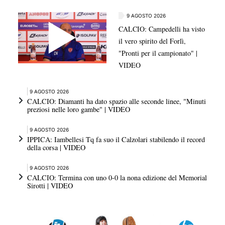
9 AGOSTO 2026
CALCIO: Campedelli ha visto
il vero spirito del Forlì,
"Pronti per il campionato" |
VIDEO
9 AGOSTO 2026
CALCIO: Diamanti ha dato spazio alle seconde linee, "Minuti
preziosi nelle loro gambe" | VIDEO
9 AGOSTO 2026
IPPICA: Iambellesi Tq fa suo il Calzolari stabilendo il record
della corsa | VIDEO
9 AGOSTO 2026
CALCIO: Termina con uno 0-0 la nona edizione del Memorial
Sirotti | VIDEO