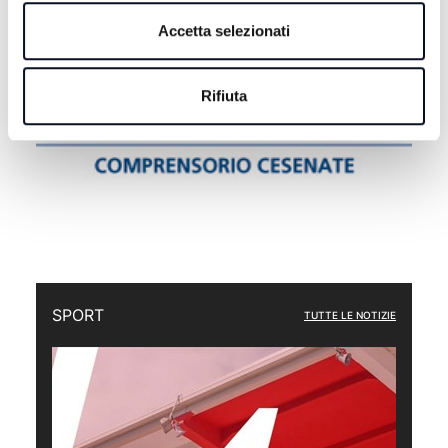
Accetta selezionati
Rifiuta
SPORT
TUTTE LE NOTIZIE