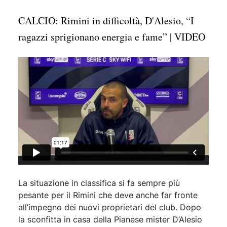
CALCIO: Rimini in difficoltà, D'Alesio, “I
ragazzi sprigionano energia e fame” | VIDEO
La situazione in classifica si fa sempre più
pesante per il Rimini che deve anche far fronte
all’impegno dei nuovi proprietari del club. Dopo
la sconfitta in casa della Pianese mister D’Alesio