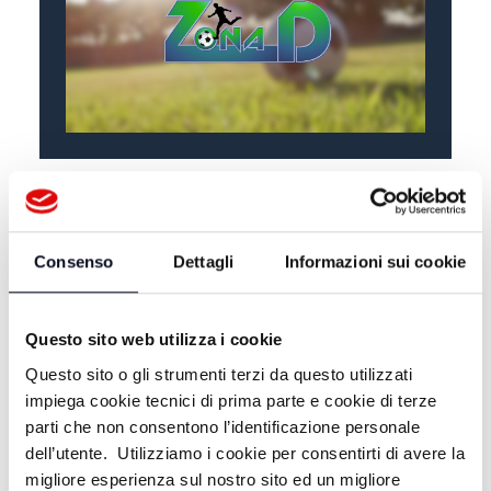
ALTRE NOTIZIE
TUTTE LE NOTIZIE
Consenso
Dettagli
Informazioni sui cookie
Questo sito web utilizza i cookie
Questo sito o gli strumenti terzi da questo utilizzati
impiega cookie tecnici di prima parte e cookie di terze
parti che non consentono l’identificazione personale
dell’utente. Utilizziamo i cookie per consentirti di avere la
migliore esperienza sul nostro sito ed un migliore