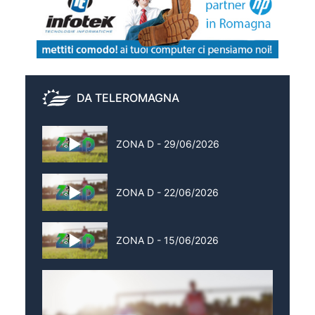
DA TELEROMAGNA
ZONA D - 29/06/2026
ZONA D - 22/06/2026
ZONA D - 15/06/2026