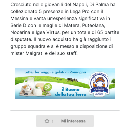
Cresciuto nelle giovanili del Napoli, Di Palma ha
collezionato 5 presenze in Lega Pro con il
Messina e vanta un’esperienza significativa in
Serie D con le maglie di Matera, Puteolana,
Nocerina e Igea Virtus, per un totale di 65 partite
disputate. Il nuovo acquisto ha già raggiunto il
gruppo squadra e si è messo a disposizione di
mister Malgrati e del suo staff.
Mi interessa
1