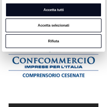
Accetta tutti
Accetta selezionati
Rifiuta