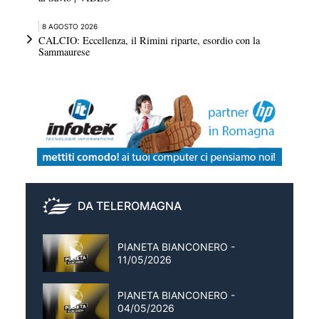
8 AGOSTO 2026
CALCIO: Eccellenza, il Rimini riparte, esordio con la
Sammaurese
DA TELEROMAGNA
PIANETA BIANCONERO -
11/05/2026
PIANETA BIANCONERO -
04/05/2026