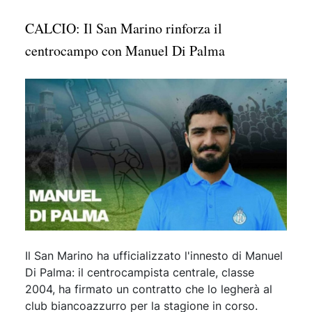
CALCIO: Il San Marino rinforza il
centrocampo con Manuel Di Palma
Il San Marino ha ufficializzato l'innesto di Manuel
Di Palma: il centrocampista centrale, classe
2004, ha firmato un contratto che lo legherà al
club biancoazzurro per la stagione in corso.