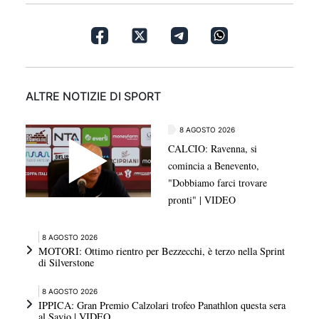
ALTRE NOTIZIE DI SPORT
8 AGOSTO 2026
CALCIO: Ravenna, si
comincia a Benevento,
"Dobbiamo farci trovare
pronti" | VIDEO
8 AGOSTO 2026
MOTORI: Ottimo rientro per Bezzecchi, è terzo nella Sprint
di Silverstone
8 AGOSTO 2026
IPPICA: Gran Premio Calzolari trofeo Panathlon questa sera
al Savio | VIDEO