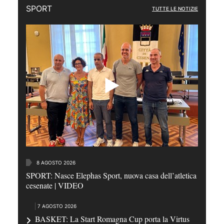
SPORT
TUTTE LE NOTIZIE
8 AGOSTO 2026
SPORT: Nasce Elephas Sport, nuova casa dell’atletica
cesenate | VIDEO
7 AGOSTO 2026
BASKET: La Start Romagna Cup porta la Virtus