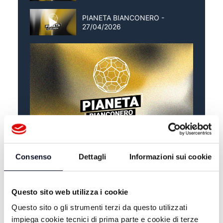
PIANETA BIANCONERO -
27/04/2026
Consenso
Dettagli
Informazioni sui cookie
ALTRE NOTIZIE
TUTTE LE NOTIZIE
Questo sito web utilizza i cookie
Questo sito o gli strumenti terzi da questo utilizzati
impiega cookie tecnici di prima parte e cookie di terze