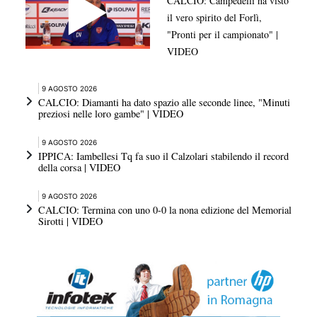
CALCIO: Campedelli ha visto
il vero spirito del Forlì,
"Pronti per il campionato" |
VIDEO
9 AGOSTO 2026
CALCIO: Diamanti ha dato spazio alle seconde linee, "Minuti
preziosi nelle loro gambe" | VIDEO
9 AGOSTO 2026
IPPICA: Iambellesi Tq fa suo il Calzolari stabilendo il record
della corsa | VIDEO
9 AGOSTO 2026
CALCIO: Termina con uno 0-0 la nona edizione del Memorial
Sirotti | VIDEO