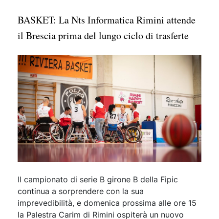
BASKET: La Nts Informatica Rimini attende
il Brescia prima del lungo ciclo di trasferte
Il campionato di serie B girone B della Fipic
continua a sorprendere con la sua
imprevedibilità, e domenica prossima alle ore 15
la Palestra Carim di Rimini ospiterà un nuovo