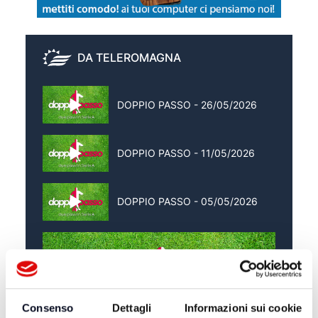
DA TELEROMAGNA
DOPPIO PASSO - 26/05/2026
DOPPIO PASSO - 11/05/2026
DOPPIO PASSO - 05/05/2026
Consenso
Dettagli
Informazioni sui cookie