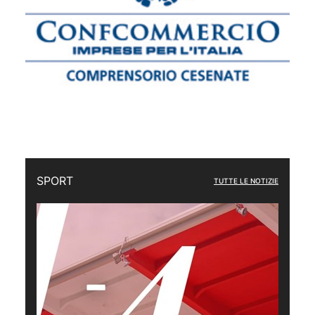
SPORT
TUTTE LE NOTIZIE