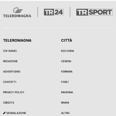
TELEROMAGNA
CITTÀ
CHI SIAMO
BOLOGNA
REDAZIONE
CESENA
ADVERTISING
FERRARA
CONTATTI
FORLÌ
PRIVACY POLICY
RAVENNA
CREDITS
RIMINI
SEGNALAZIONE
ALTRO