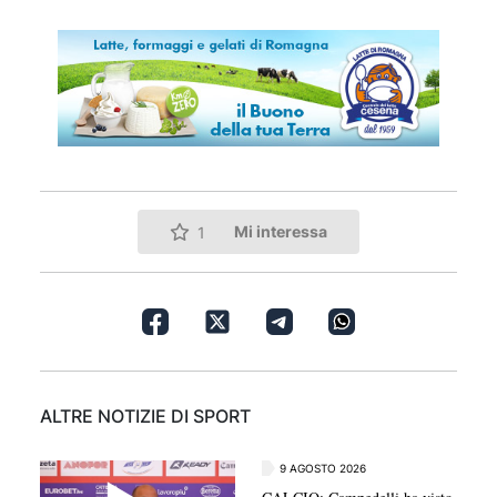
Mi interessa
1
ALTRE NOTIZIE DI SPORT
9 AGOSTO 2026