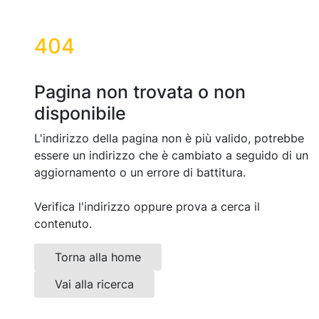
404
Pagina non trovata o non
disponibile
L'indirizzo della pagina non è più valido, potrebbe
essere un indirizzo che è cambiato a seguido di un
aggiornamento o un errore di battitura.
Verifica l'indirizzo oppure prova a cerca il
contenuto.
Torna alla home
Vai alla ricerca