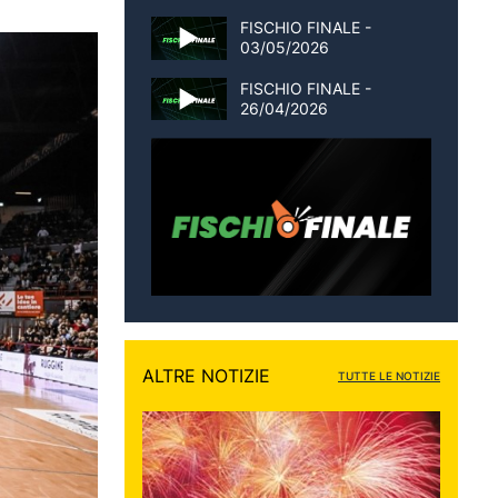
FISCHIO FINALE -
03/05/2026
FISCHIO FINALE -
26/04/2026
ALTRE NOTIZIE
TUTTE LE NOTIZIE