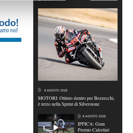
8 AGOSTO 2026
MOTORI: Ottimo rientro per Bezzecchi,
è terzo nella Sprint di Silverstone
8 AGOSTO 2026
IPPICA: Gran
Premio Calzolari