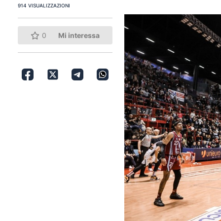
914 VISUALIZZAZIONI
0
Mi interessa