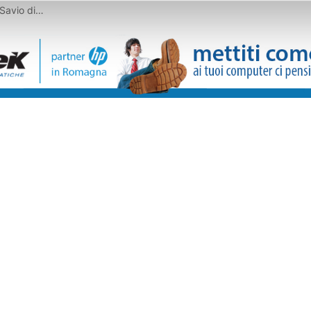
Savio di