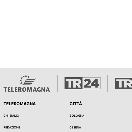
TELEROMAGNA
CITTÀ
CHI SIAMO
BOLOGNA
REDAZIONE
CESENA