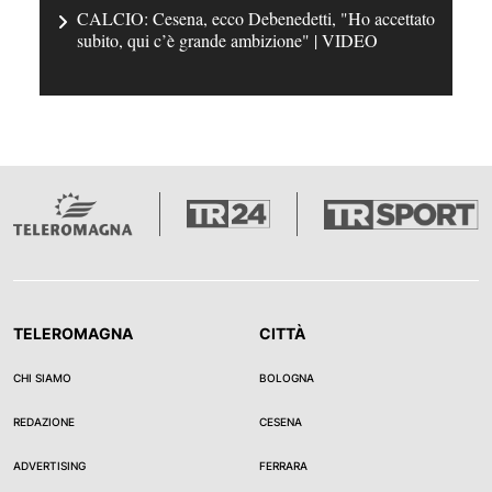
CALCIO: Cesena, ecco Debenedetti, "Ho accettato
subito, qui c’è grande ambizione" | VIDEO
TELEROMAGNA
CITTÀ
CHI SIAMO
BOLOGNA
REDAZIONE
CESENA
ADVERTISING
FERRARA