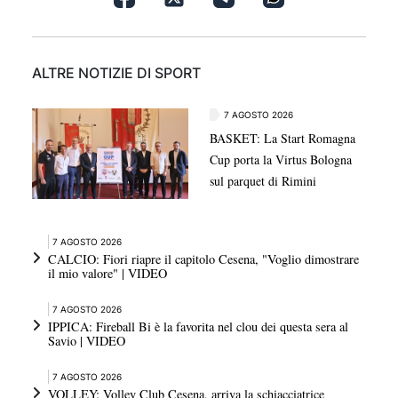
ALTRE NOTIZIE DI SPORT
7 AGOSTO 2026
BASKET: La Start Romagna
Cup porta la Virtus Bologna
sul parquet di Rimini
7 AGOSTO 2026
CALCIO: Fiori riapre il capitolo Cesena, "Voglio dimostrare
il mio valore" | VIDEO
7 AGOSTO 2026
IPPICA: Fireball Bi è la favorita nel clou dei questa sera al
Savio | VIDEO
7 AGOSTO 2026
VOLLEY: Volley Club Cesena, arriva la schiacciatrice