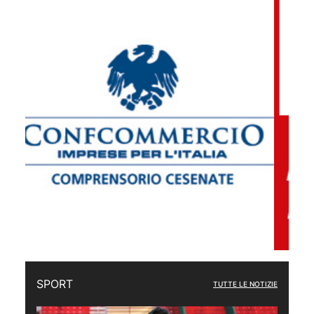
SPORT
TUTTE LE NOTIZIE