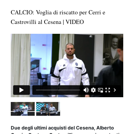
CALCIO: Voglia di riscatto per Cerri e
Castrovilli al Cesena | VIDEO
Due degli ultimi acquisti del Cesena, Alberto