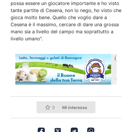
possa essere un giocatore importante e ho visto
tante partite di Cesena, non lo nego, ho visto che
gioca molto bene. Quello che voglio dare a
Cesena è il massimo, cercare di dare una grossa
mano sia a livello del campo ma soprattutto a
livello umano".
Mi interessa
0