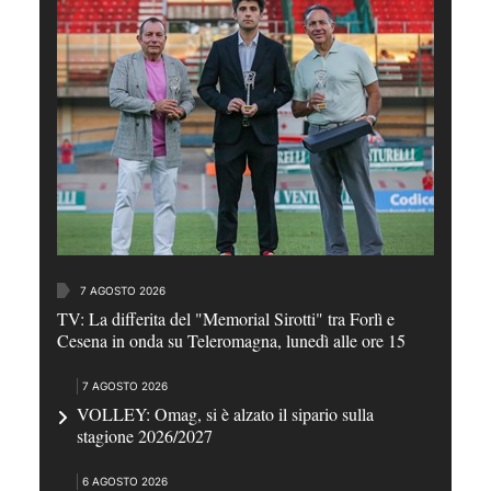
7 AGOSTO 2026
TV: La differita del "Memorial Sirotti" tra Forlì e
Cesena in onda su Teleromagna, lunedì alle ore 15
7 AGOSTO 2026
VOLLEY: Omag, si è alzato il sipario sulla
stagione 2026/2027
6 AGOSTO 2026