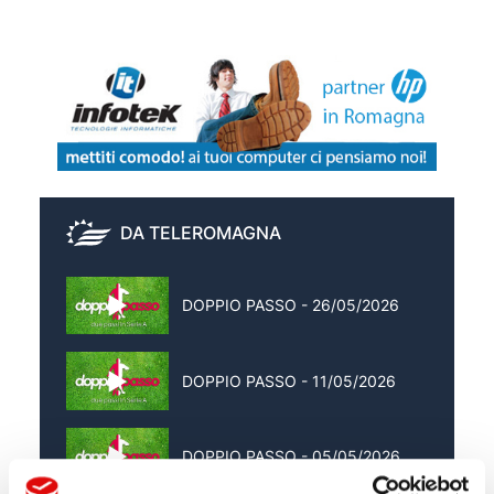
DA TELEROMAGNA
DOPPIO PASSO - 26/05/2026
DOPPIO PASSO - 11/05/2026
DOPPIO PASSO - 05/05/2026