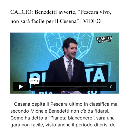
CALCIO: Benedetti avverte, "Pescara vivo,
non sarà facile per il Cesena" | VIDEO
Il Cesena ospita il Pescara ultimo in classifica ma
secondo Michele Benedetti non c’è da fidarsi.
Come ha detto a “Pianeta bianconero”, sarà una
gara non facile, visto anche il periodo di crisi dei