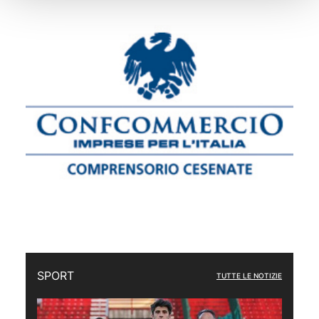
SPORT
TUTTE LE NOTIZIE