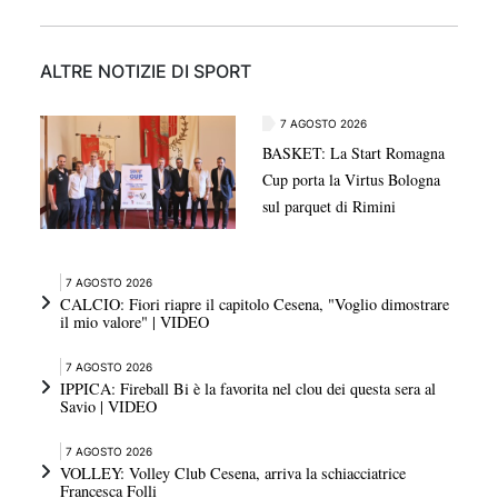
ALTRE NOTIZIE DI SPORT
7 AGOSTO 2026
BASKET: La Start Romagna
Cup porta la Virtus Bologna
sul parquet di Rimini
7 AGOSTO 2026
CALCIO: Fiori riapre il capitolo Cesena, "Voglio dimostrare
il mio valore" | VIDEO
7 AGOSTO 2026
IPPICA: Fireball Bi è la favorita nel clou dei questa sera al
Savio | VIDEO
7 AGOSTO 2026
VOLLEY: Volley Club Cesena, arriva la schiacciatrice
Francesca Folli