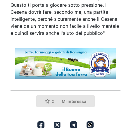
Questo ti porta a giocare sotto pressione. Il
Cesena dovrà fare, secondo me, una partita
intelligente, perché sicuramente anche il Cesena
viene da un momento non facile a livello mentale
e quindi servirà anche l'aiuto del pubblico".
Mi interessa
0