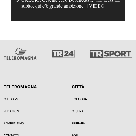
subito, qui c’è grande ambizione" | VIDEO
TELEROMAGNA
CITTÀ
CHI SIAMO
BOLOGNA
REDAZIONE
CESENA
ADVERTISING
FERRARA
CONTATTI
FORLÌ