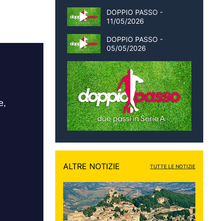
DOPPIO PASSO -
11/05/2026
DOPPIO PASSO -
05/05/2026
ALTRE NOTIZIE
TUTTE LE NOTIZIE