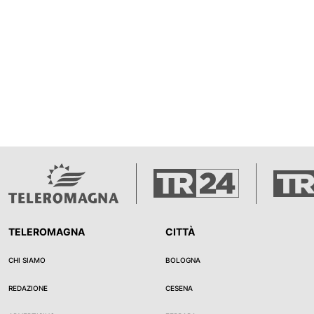
TELEROMAGNA
CITTÀ
CHI SIAMO
BOLOGNA
REDAZIONE
CESENA