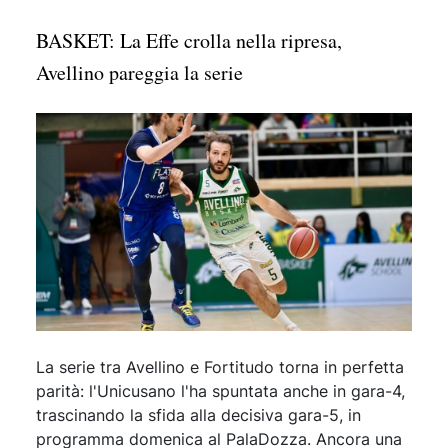
BASKET: La Effe crolla nella ripresa,
Avellino pareggia la serie
La serie tra Avellino e Fortitudo torna in perfetta
parità: l'Unicusano l'ha spuntata anche in gara-4,
trascinando la sfida alla decisiva gara-5, in
programma domenica al PalaDozza. Ancora una