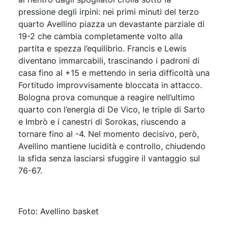
pressione degli irpini: nei primi minuti del terzo
quarto Avellino piazza un devastante parziale di
19-2 che cambia completamente volto alla
partita e spezza l’equilibrio. Francis e Lewis
diventano immarcabili, trascinando i padroni di
casa fino al +15 e mettendo in seria difficoltà una
Fortitudo improvvisamente bloccata in attacco.
Bologna prova comunque a reagire nell’ultimo
quarto con l’energia di De Vico, le triple di Sarto
e Imbrò e i canestri di Sorokas, riuscendo a
tornare fino al -4. Nel momento decisivo, però,
Avellino mantiene lucidità e controllo, chiudendo
la sfida senza lasciarsi sfuggire il vantaggio sul
76-67.
Foto: Avellino basket