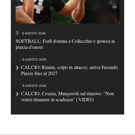
6 AGOSTO 2026
SOFTBALL: Forlì domina a Collecchio e ipoteca la
piazza d'onore
6 AGOSTO 2026
CALCIO: Rimini, colpo in attacco, arriva Facundo
Piazze fino al 2027
6 AGOSTO 2026
CALCIO: Cesena, Mangraviti sul rinnovo: "Non
vorrei rimanere in scadenza" | VIDEO