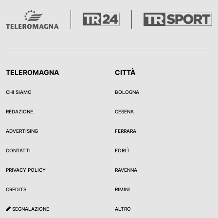
TELEROMAGNA
CITTÀ
CHI SIAMO
BOLOGNA
REDAZIONE
CESENA
ADVERTISING
FERRARA
CONTATTI
FORLÌ
PRIVACY POLICY
RAVENNA
CREDITS
RIMINI
SEGNALAZIONE
ALTRO