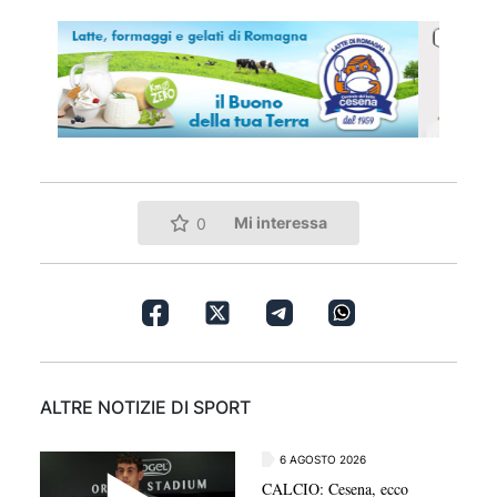
Mi interessa
0
ALTRE NOTIZIE DI SPORT
6 AGOSTO 2026
CALCIO: Cesena, ecco