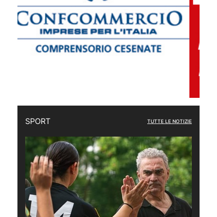
SPORT
TUTTE LE NOTIZIE