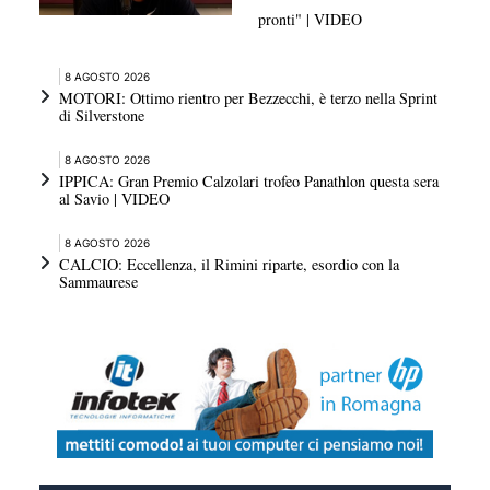
pronti" | VIDEO
8 AGOSTO 2026
MOTORI: Ottimo rientro per Bezzecchi, è terzo nella Sprint
di Silverstone
8 AGOSTO 2026
IPPICA: Gran Premio Calzolari trofeo Panathlon questa sera
al Savio | VIDEO
8 AGOSTO 2026
CALCIO: Eccellenza, il Rimini riparte, esordio con la
Sammaurese