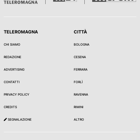
TELEROMAGNA
CITTÀ
CHI SIAMO
BOLOGNA
REDAZIONE
CESENA
ADVERTISING
FERRARA
CONTATTI
FORLÌ
PRIVACY POLICY
RAVENNA
CREDITS
RIMINI
SEGNALAZIONE
ALTRO