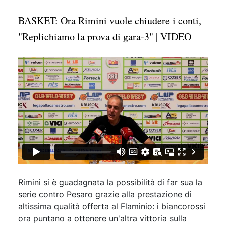
BASKET: Ora Rimini vuole chiudere i conti,
"Replichiamo la prova di gara-3" | VIDEO
Rimini si è guadagnata la possibilità di far sua la
serie contro Pesaro grazie alla prestazione di
altissima qualità offerta al Flaminio: i biancorossi
ora puntano a ottenere un'altra vittoria sulla