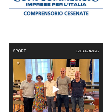
SPORT
TUTTE LE NOTIZIE