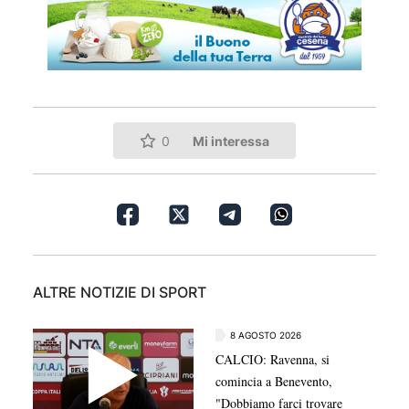
Mi interessa
0
ALTRE NOTIZIE DI SPORT
8 AGOSTO 2026
CALCIO: Ravenna, si
comincia a Benevento,
"Dobbiamo farci trovare