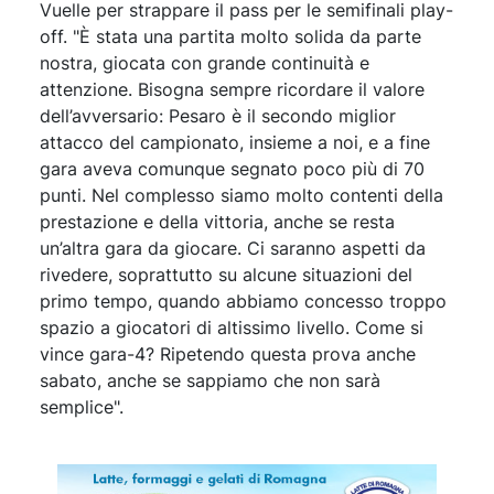
Vuelle per strappare il pass per le semifinali play-
off. "È stata una partita molto solida da parte
nostra, giocata con grande continuità e
attenzione. Bisogna sempre ricordare il valore
dell’avversario: Pesaro è il secondo miglior
attacco del campionato, insieme a noi, e a fine
gara aveva comunque segnato poco più di 70
punti. Nel complesso siamo molto contenti della
prestazione e della vittoria, anche se resta
un’altra gara da giocare. Ci saranno aspetti da
rivedere, soprattutto su alcune situazioni del
primo tempo, quando abbiamo concesso troppo
spazio a giocatori di altissimo livello. Come si
vince gara-4? Ripetendo questa prova anche
sabato, anche se sappiamo che non sarà
semplice".