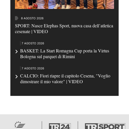
8 AGOSTO 2026
SPORT: Nasce Elephas Sport, nuova casa dell’atletica
cesenate | VIDEO
7 AGOSTO 2026
BASKET: La Start Romagna Cup porta la Virtus
Bologna sul parquet di Rimini
7 AGOSTO 2026
CALCIO: Fiori riapre il capitolo Cesena, "Voglio
dimostrare il mio valore" | VIDEO