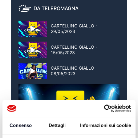
DA TELEROMAGNA
CARTELLINO GIALLO -
29/05/2023
CARTELLINO GIALLO -
15/05/2023
CARTELLINO GIALLO
08/05/2023
Consenso
Dettagli
Informazioni sui cookie