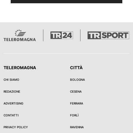
TELEROMAGNA
CITTÀ
CHI SIAMO
BOLOGNA
REDAZIONE
CESENA
ADVERTISING
FERRARA
CONTATTI
FORLÌ
PRIVACY POLICY
RAVENNA