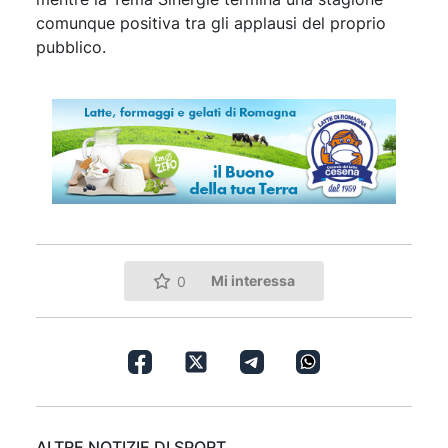
comunque positiva tra gli applausi del proprio
pubblico.
Mi interessa
0
ALTRE NOTIZIE DI SPORT