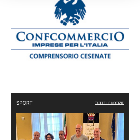
SPORT
TUTTE LE NOTIZIE