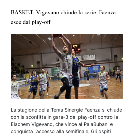
BASKET: Vigevano chiude la serie, Faenza
esce dai play-off
La stagione della Tema Sinergie Faenza si chiude
con la sconfitta in gara-3 dei play-off contro la
Elachem Vigevano, che vince al PalaBubani e
conquista l’accesso alla semifinale. Gli ospiti