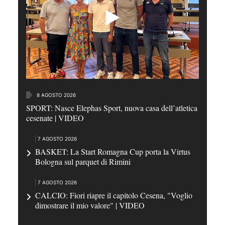
8 AGOSTO 2026
SPORT: Nasce Elephas Sport, nuova casa dell’atletica
cesenate | VIDEO
7 AGOSTO 2026
BASKET: La Start Romagna Cup porta la Virtus
Bologna sul parquet di Rimini
7 AGOSTO 2026
CALCIO: Fiori riapre il capitolo Cesena, "Voglio
dimostrare il mio valore" | VIDEO