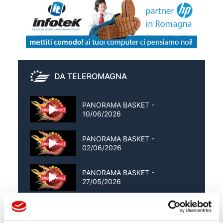
DA TELEROMAGNA
PANORAMA BASKET -
10/06/2026
PANORAMA BASKET -
02/06/2026
PANORAMA BASKET -
27/05/2026