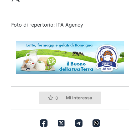
Foto di repertorio: IPA Agency
Mi interessa
0