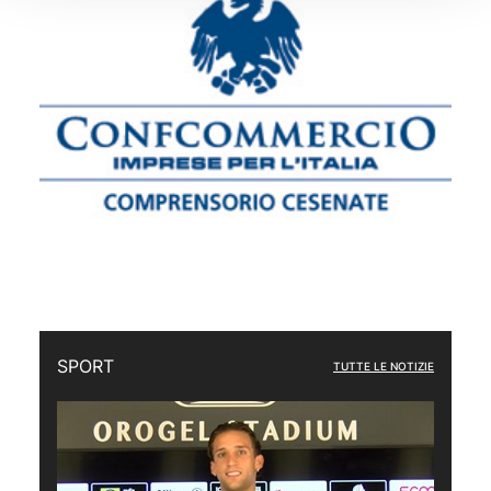
SPORT
TUTTE LE NOTIZIE