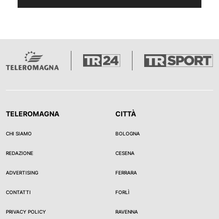
TELEROMAGNA
CITTÀ
CHI SIAMO
BOLOGNA
REDAZIONE
CESENA
ADVERTISING
FERRARA
CONTATTI
FORLÌ
PRIVACY POLICY
RAVENNA