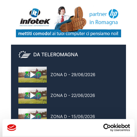
DA TELEROMAGNA
ZONA D - 29/06/2026
ZONA D - 22/06/2026
ZONA D - 15/06/2026