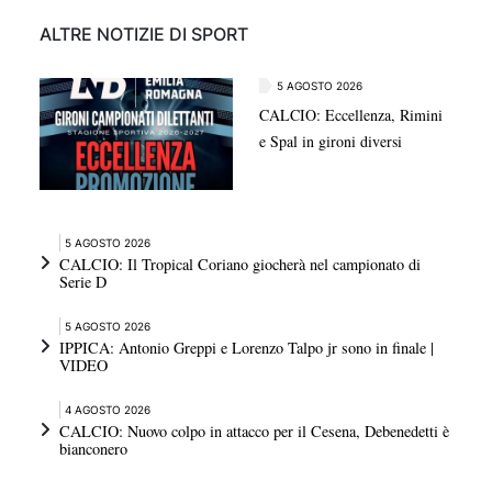
ALTRE NOTIZIE DI SPORT
5 AGOSTO 2026
CALCIO: Eccellenza, Rimini
e Spal in gironi diversi
5 AGOSTO 2026
CALCIO: Il Tropical Coriano giocherà nel campionato di
Serie D
5 AGOSTO 2026
IPPICA: Antonio Greppi e Lorenzo Talpo jr sono in finale |
VIDEO
4 AGOSTO 2026
CALCIO: Nuovo colpo in attacco per il Cesena, Debenedetti è
bianconero