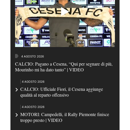
4 AGOSTO 2026
CALCIO: Pagano a Cesena, “Qui per segnare di più,
Mourinho mi ha dato tanto” | VIDEO
4 AGOSTO 2026
CALCIO: Ufficiale Fiori, il Cesena aggiunge
qualità al reparto offensivo
4 AGOSTO 2026
MOTORI: Campedelli, il Rally Piemonte finisce
troppo presto | VIDEO