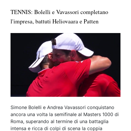
TENNIS: Bolelli e Vavassori completano
l'impresa, battuti Heliovaara e Patten
Simone Bolelli e Andrea Vavassori conquistano
ancora una volta la semifinale al Masters 1000 di
Roma, superando al termine di una battaglia
intensa e ricca di colpi di scena la coppia