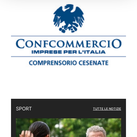
SPORT
TUTTE LE NOTIZIE