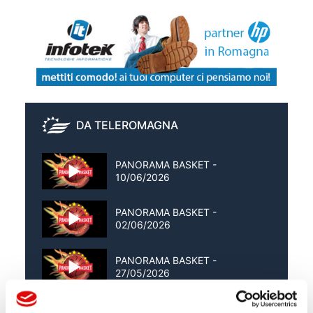
DA TELEROMAGNA
PANORAMA BASKET -
10/06/2026
PANORAMA BASKET -
02/06/2026
PANORAMA BASKET -
27/05/2026