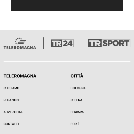
TELEROMAGNA
CITTÀ
CHI SIAMO
BOLOGNA
REDAZIONE
CESENA
ADVERTISING
FERRARA
CONTATTI
FORLÌ