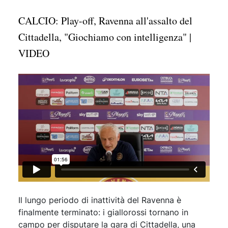
CALCIO: Play-off, Ravenna all'assalto del
Cittadella, "Giochiamo con intelligenza" |
VIDEO
Il lungo periodo di inattività del Ravenna è
finalmente terminato: i giallorossi tornano in
campo per disputare la gara di Cittadella, una