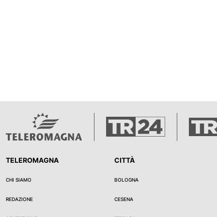
TELEROMAGNA
CITTÀ
CHI SIAMO
BOLOGNA
REDAZIONE
CESENA