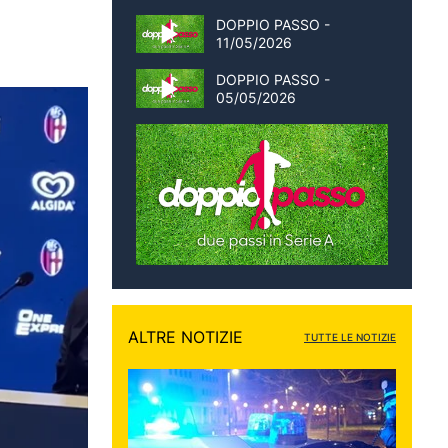
DOPPIO PASSO -
11/05/2026
DOPPIO PASSO -
05/05/2026
ALTRE NOTIZIE
TUTTE LE NOTIZIE