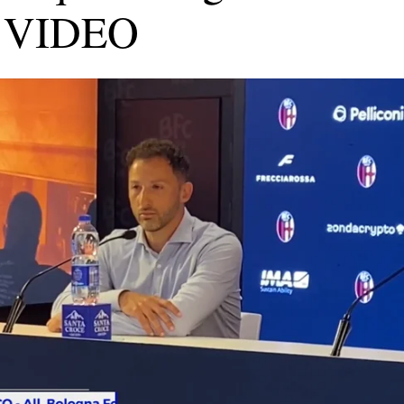
 | VIDEO