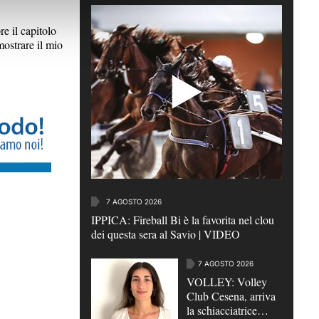
e il capitolo
ostrare il mio
7 AGOSTO 2026
IPPICA: Fireball Bi è la favorita nel clou
dei questa sera al Savio | VIDEO
7 AGOSTO 2026
VOLLEY: Volley
Club Cesena, arriva
la schiacciatrice