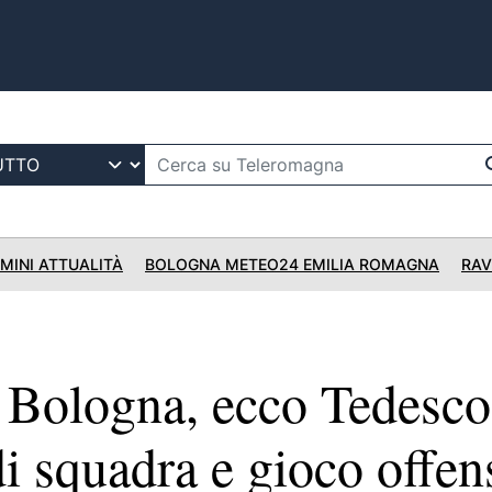
IMINI ATTUALITÀ
BOLOGNA METEO24 EMILIA ROMAGNA
RAV
Bologna, ecco Tedesco
di squadra e gioco offen