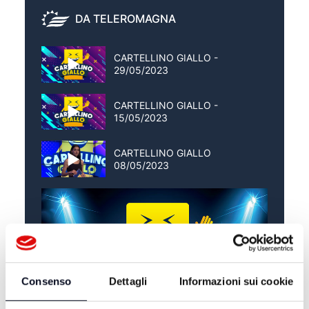
DA TELEROMAGNA
CARTELLINO GIALLO -
29/05/2023
CARTELLINO GIALLO -
15/05/2023
CARTELLINO GIALLO
08/05/2023
Consenso
Dettagli
Informazioni sui cookie