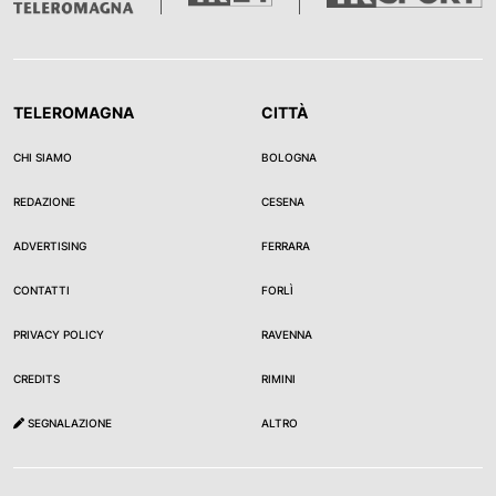
TELEROMAGNA
CITTÀ
CHI SIAMO
BOLOGNA
REDAZIONE
CESENA
ADVERTISING
FERRARA
CONTATTI
FORLÌ
PRIVACY POLICY
RAVENNA
CREDITS
RIMINI
SEGNALAZIONE
ALTRO