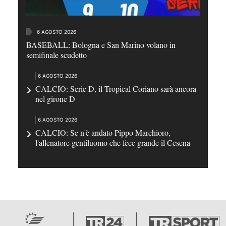
6 AGOSTO 2026
BASEBALL: Bologna e San Marino volano in
semifinale scudetto
6 AGOSTO 2026
CALCIO: Serie D, il Tropical Coriano sarà ancora
nel girone D
6 AGOSTO 2026
CALCIO: Se n'è andato Pippo Marchioro,
l'allenatore gentiluomo che fece grande il Cesena