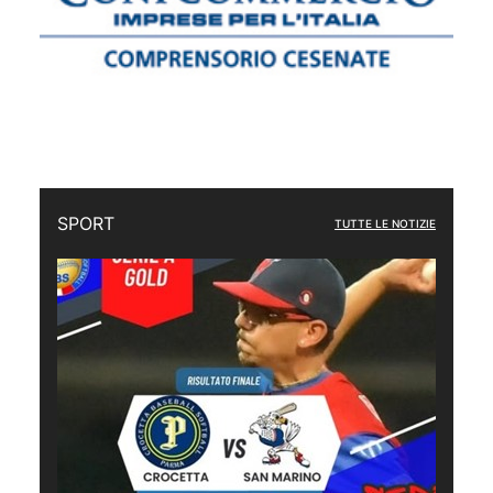
SPORT
TUTTE LE NOTIZIE