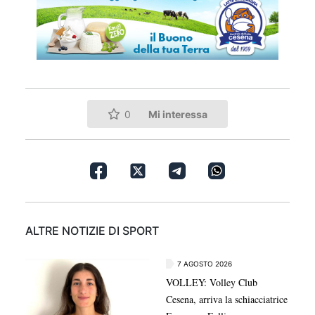
Mi interessa
0
ALTRE NOTIZIE DI SPORT
7 AGOSTO 2026
VOLLEY: Volley Club
Cesena, arriva la schiacciatrice