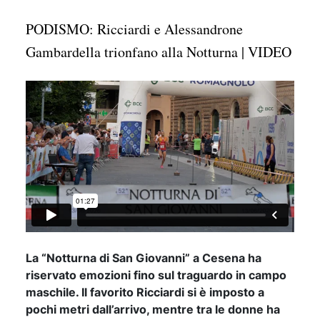
PODISMO: Ricciardi e Alessandrone
Gambardella trionfano alla Notturna | VIDEO
La “Notturna di San Giovanni” a Cesena ha
riservato emozioni fino sul traguardo in campo
maschile. Il favorito Ricciardi si è imposto a
pochi metri dall’arrivo, mentre tra le donne ha