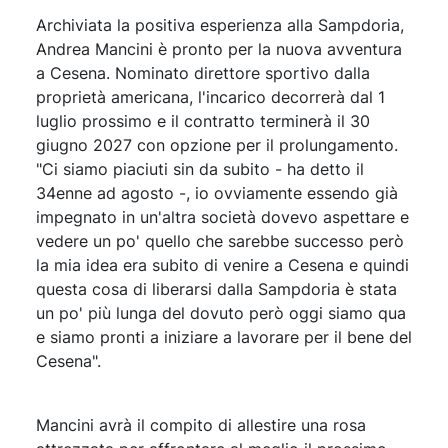
Archiviata la positiva esperienza alla Sampdoria,
Andrea Mancini è pronto per la nuova avventura
a Cesena. Nominato direttore sportivo dalla
proprietà americana, l'incarico decorrerà dal 1
luglio prossimo e il contratto terminerà il 30
giugno 2027 con opzione per il prolungamento.
"Ci siamo piaciuti sin da subito - ha detto il
34enne ad agosto -, io ovviamente essendo già
impegnato in un'altra società dovevo aspettare e
vedere un po' quello che sarebbe successo però
la mia idea era subito di venire a Cesena e quindi
questa cosa di liberarsi dalla Sampdoria è stata
un po' più lunga del dovuto però oggi siamo qua
e siamo pronti a iniziare a lavorare per il bene del
Cesena".
Mancini avrà il compito di allestire una rosa