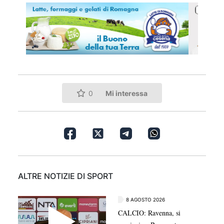
Mi interessa
0
ALTRE NOTIZIE DI SPORT
8 AGOSTO 2026
CALCIO: Ravenna, si