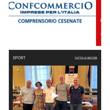
SPORT
TUTTE LE NOTIZIE