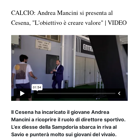
CALCIO: Andrea Mancini si presenta al
Cesena, "L'obiettivo è creare valore" | VIDEO
Il Cesena ha incaricato il giovane Andrea
Mancini a ricoprire il ruolo di direttore sportivo.
L’ex diesse della Sampdoria sbarca in riva al
Savio e punterà molto sui giovani del vivaio.