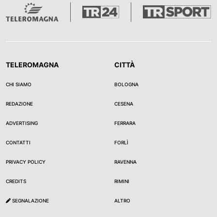
TELEROMAGNA
CITTÀ
CHI SIAMO
BOLOGNA
REDAZIONE
CESENA
ADVERTISING
FERRARA
CONTATTI
FORLÌ
PRIVACY POLICY
RAVENNA
CREDITS
RIMINI
SEGNALAZIONE
ALTRO