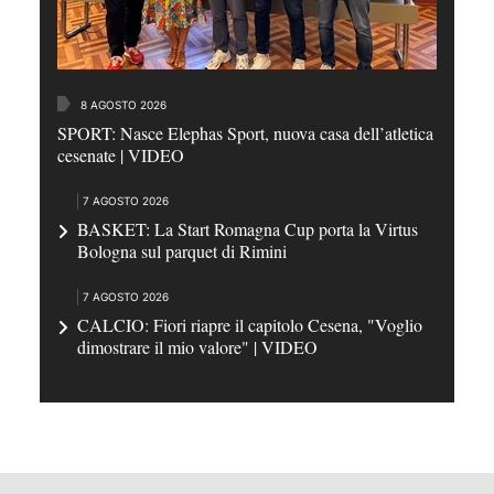
8 AGOSTO 2026
SPORT: Nasce Elephas Sport, nuova casa dell’atletica
cesenate | VIDEO
7 AGOSTO 2026
BASKET: La Start Romagna Cup porta la Virtus
Bologna sul parquet di Rimini
7 AGOSTO 2026
CALCIO: Fiori riapre il capitolo Cesena, "Voglio
dimostrare il mio valore" | VIDEO