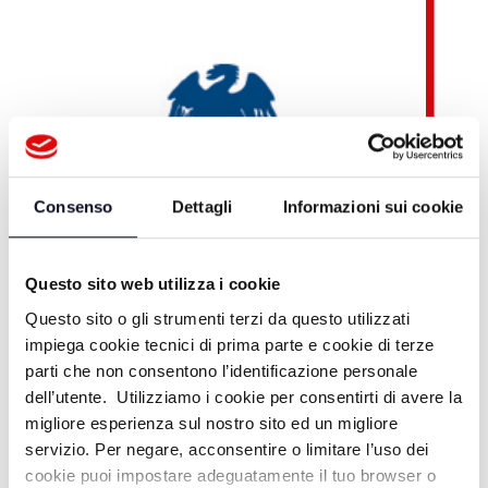
Consenso
Dettagli
Informazioni sui cookie
Questo sito web utilizza i cookie
Questo sito o gli strumenti terzi da questo utilizzati
impiega cookie tecnici di prima parte e cookie di terze
parti che non consentono l’identificazione personale
dell’utente. Utilizziamo i cookie per consentirti di avere la
migliore esperienza sul nostro sito ed un migliore
Teleromagna OnDemand
servizio. Per negare, acconsentire o limitare l’uso dei
cookie puoi impostare adeguatamente il tuo browser o