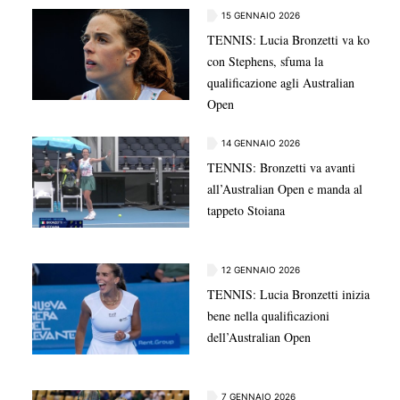
15 GENNAIO 2026
TENNIS: Lucia Bronzetti va ko
con Stephens, sfuma la
qualificazione agli Australian
Open
14 GENNAIO 2026
TENNIS: Bronzetti va avanti
all’Australian Open e manda al
tappeto Stoiana
12 GENNAIO 2026
TENNIS: Lucia Bronzetti inizia
bene nella qualificazioni
dell’Australian Open
7 GENNAIO 2026