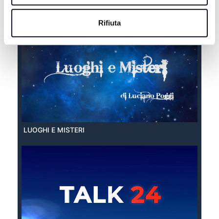
EXTRA ESTATE
Rifiuta
LUOGHI E MISTERI