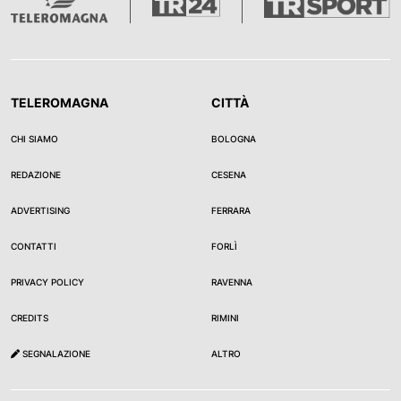
TELEROMAGNA
CITTÀ
CHI SIAMO
BOLOGNA
REDAZIONE
CESENA
ADVERTISING
FERRARA
CONTATTI
FORLÌ
PRIVACY POLICY
RAVENNA
CREDITS
RIMINI
SEGNALAZIONE
ALTRO