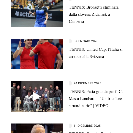
TENNIS: Bronzetti eliminata
dalla slovena Zidansek a
Canberra
5 GENNAIO 2026
TENNIS: United Cup, l'Italia si
arrende alla Svizzera
24 DICEMBRE 2025
TENNIS: Festa grande per il Ct
Massa Lombarda, "Un tricolore
straordinario" | VIDEO
11 DICEMBRE 2025