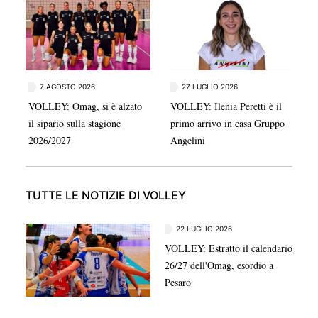
stagione di serie B1.
7 AGOSTO 2026
27 LUGLIO 2026
VOLLEY: Omag, si è alzato
VOLLEY: Ilenia Peretti è il
il sipario sulla stagione
primo arrivo in casa Gruppo
2026/2027
Angelini
TUTTE LE NOTIZIE DI VOLLEY
22 LUGLIO 2026
VOLLEY: Estratto il calendario
26/27 dell'Omag, esordio a
Pesaro