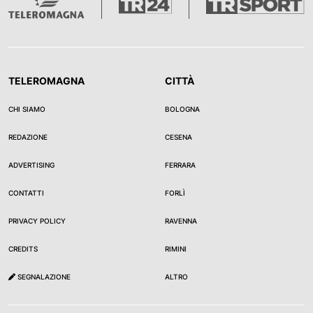
TELEROMAGNA
CITTÀ
CHI SIAMO
BOLOGNA
REDAZIONE
CESENA
ADVERTISING
FERRARA
CONTATTI
FORLÌ
PRIVACY POLICY
RAVENNA
CREDITS
RIMINI
SEGNALAZIONE
ALTRO