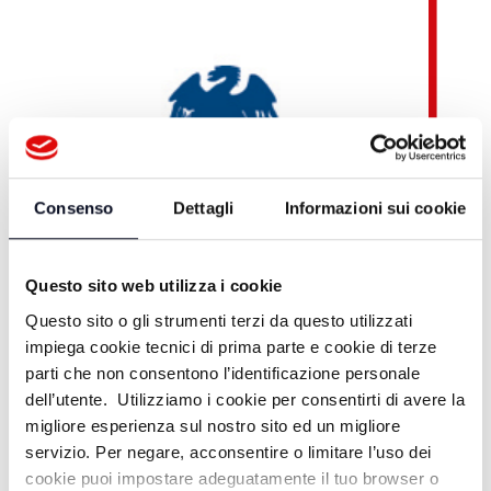
Consenso
Dettagli
Informazioni sui cookie
Questo sito web utilizza i cookie
Questo sito o gli strumenti terzi da questo utilizzati
impiega cookie tecnici di prima parte e cookie di terze
parti che non consentono l’identificazione personale
dell’utente. Utilizziamo i cookie per consentirti di avere la
migliore esperienza sul nostro sito ed un migliore
Teleromagna OnDemand
servizio. Per negare, acconsentire o limitare l’uso dei
cookie puoi impostare adeguatamente il tuo browser o