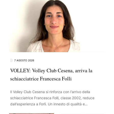
7 AGOSTO 2026
VOLLEY: Volley Club Cesena, arriva la
schiacciatrice Francesca Folli
Il Volley Club Cesena si rinforza con l'arrivo della
schiacciatrice Francesca Folli, classe 2002, reduce
dall'esperienza a Forlì. Un innesto di qualità e
personalità per il reparto offensivo in vista della nuova