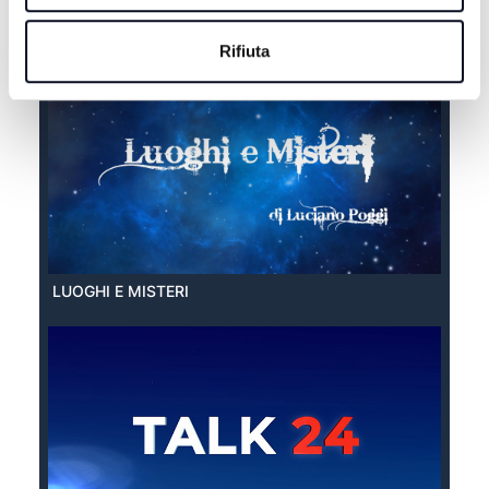
EXTRA ESTATE
Rifiuta
LUOGHI E MISTERI