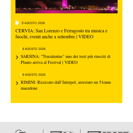
9 AGOSTO 2026
CERVIA: San Lorenzo e Ferragosto tra musica e
fuochi, eventi anche a settembre | VIDEO
9 AGOSTO 2026
SARSINA: "Truculentus" uno dei testi più riusciti di
Plauto arriva al Festival | VIDEO
9 AGOSTO 2026
RIMINI: Ricercato dall’Interpol, arrestato un 51enne
macedone