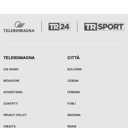
TELEROMAGNA
CITTÀ
CHI SIAMO
BOLOGNA
REDAZIONE
CESENA
ADVERTISING
FERRARA
CONTATTI
FORLÌ
PRIVACY POLICY
RAVENNA
CREDITS
RIMINI