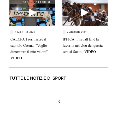
Virtus Bologna.
7 AGOSTO 2026
7 AGOSTO 2026
CALCIO: Fiori riapre il
IPPICA: Fireball Bi è la
capitolo Cesena, "Voglio
favorita nel clou dei questa
dimostrare il mio valore" |
sera al Savio | VIDEO
VIDEO
TUTTE LE NOTIZIE DI SPORT
Prima pagina