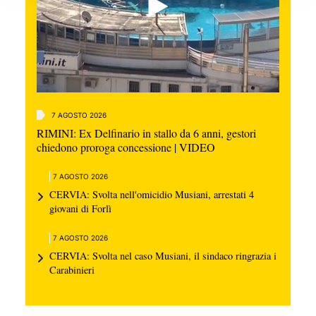
7 AGOSTO 2026
RIMINI: Ex Delfinario in stallo da 6 anni, gestori
chiedono proroga concessione | VIDEO
7 AGOSTO 2026
CERVIA: Svolta nell'omicidio Musiani, arrestati 4
giovani di Forlì
7 AGOSTO 2026
CERVIA: Svolta nel caso Musiani, il sindaco ringrazia i
Carabinieri