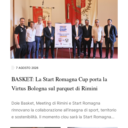
7 AGOSTO 2026
BASKET: La Start Romagna Cup porta la
Virtus Bologna sul parquet di Rimini
Dole Basket, Meeting di Rimini e Start Romagna
rinnovano la collaborazione all’insegna di sport, territorio
e sostenibilità. Il momento clou sarà la Start Romagna
Cup del 3 settembre al Flaminio, con la sfida tra Rimini e