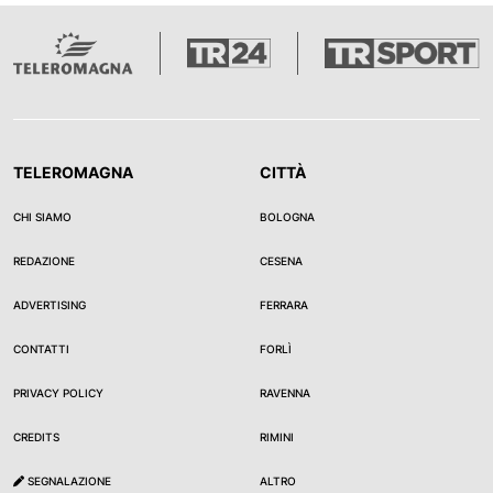
TELEROMAGNA
CITTÀ
CHI SIAMO
BOLOGNA
REDAZIONE
CESENA
ADVERTISING
FERRARA
CONTATTI
FORLÌ
PRIVACY POLICY
RAVENNA
CREDITS
RIMINI
SEGNALAZIONE
ALTRO