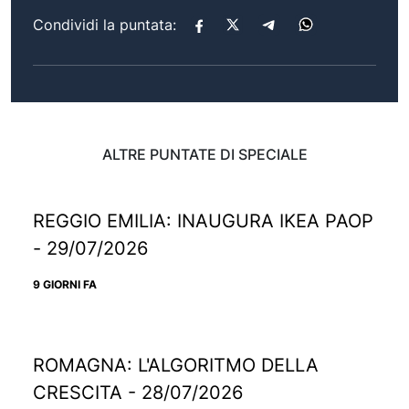
Condividi la puntata:
ALTRE PUNTATE DI SPECIALE
REGGIO EMILIA: INAUGURA IKEA PAOP
- 29/07/2026
9 GIORNI FA
ROMAGNA: L'ALGORITMO DELLA
CRESCITA - 28/07/2026