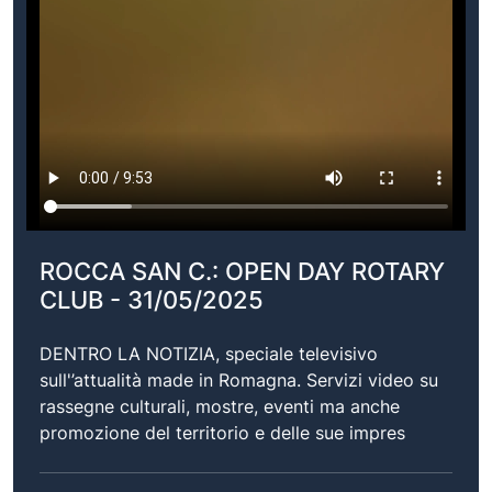
ROCCA SAN C.: OPEN DAY ROTARY
CLUB - 31/05/2025
DENTRO LA NOTIZIA, speciale televisivo
sull'’attualità made in Romagna. Servizi video su
rassegne culturali, mostre, eventi ma anche
promozione del territorio e delle sue impres