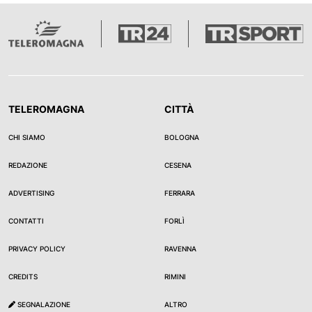
TELEROMAGNA
CITTÀ
CHI SIAMO
BOLOGNA
REDAZIONE
CESENA
ADVERTISING
FERRARA
CONTATTI
FORLÌ
PRIVACY POLICY
RAVENNA
CREDITS
RIMINI
SEGNALAZIONE
ALTRO