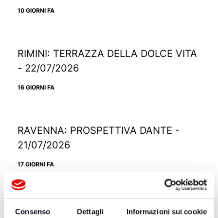
10 GIORNI FA
RIMINI: TERRAZZA DELLA DOLCE VITA
- 22/07/2026
16 GIORNI FA
RAVENNA: PROSPETTIVA DANTE -
21/07/2026
17 GIORNI FA
RICCIONE: TRAMONTO DIVINO -
Consenso
Dettagli
Informazioni sui cookie