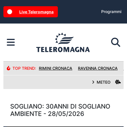
Programmi
Live Teleromagna
TOP TREND:
RIMINI CRONACA
RAVENNA CRONACA
R
METEO
SOGLIANO: 30ANNI DI SOGLIANO
AMBIENTE - 28/05/2026