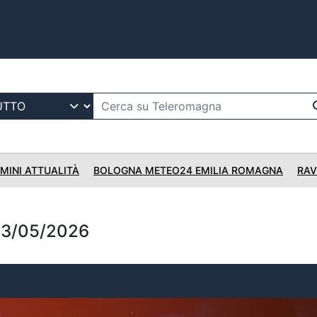
IMINI ATTUALITÀ
BOLOGNA METEO24 EMILIA ROMAGNA
RAV
03/05/2026