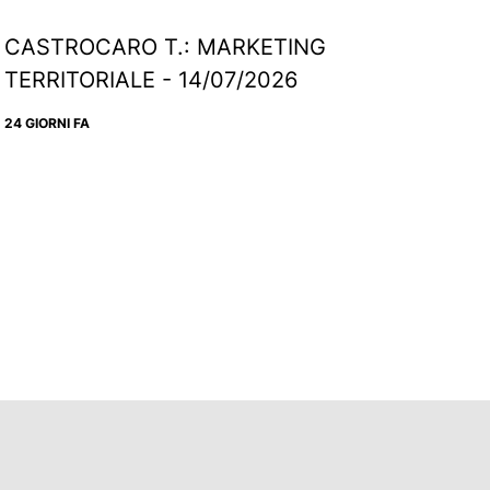
CASTROCARO T.: MARKETING
TERRITORIALE - 14/07/2026
24 GIORNI FA