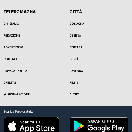
TELEROMAGNA
CITTÀ
CHI SIAMO
BOLOGNA
REDAZIONE
CESENA
ADVERTISING
FERRARA
CONTATTI
FORLÌ
PRIVACY POLICY
RAVENNA
CREDITS
RIMINI
SEGNALAZIONE
ALTRO
Scarica l'App gratuita