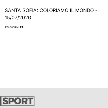
SANTA SOFIA: COLORIAMO IL MONDO -
15/07/2026
23 GIORNI FA