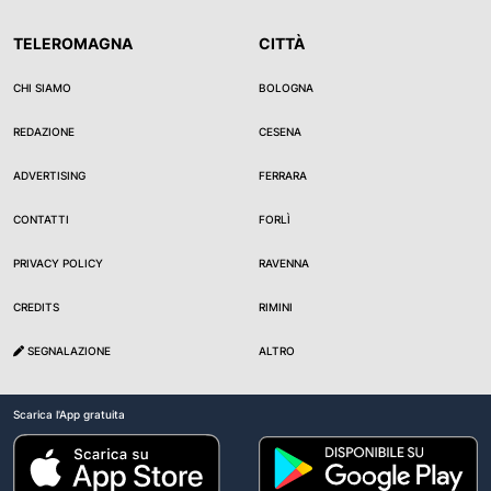
TELEROMAGNA
CITTÀ
CHI SIAMO
BOLOGNA
REDAZIONE
CESENA
ADVERTISING
FERRARA
CONTATTI
FORLÌ
PRIVACY POLICY
RAVENNA
CREDITS
RIMINI
SEGNALAZIONE
ALTRO
Scarica l'App gratuita