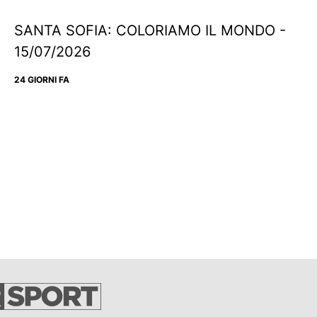
SANTA SOFIA: COLORIAMO IL MONDO -
15/07/2026
24 GIORNI FA