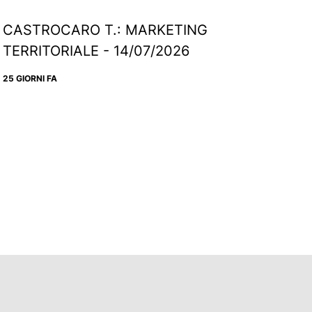
CASTROCARO T.: MARKETING
TERRITORIALE - 14/07/2026
25 GIORNI FA