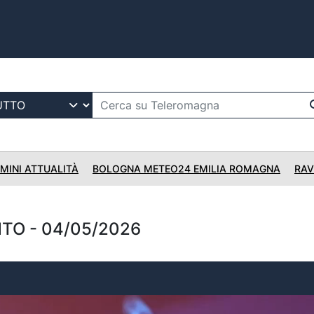
IMINI ATTUALITÀ
BOLOGNA METEO24 EMILIA ROMAGNA
RAV
TO - 04/05/2026