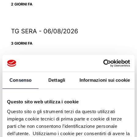
2 GIORNI FA
TG SERA - 06/08/2026
3 GIORNI FA
TG SERA - 05/08/2026
Consenso
Dettagli
Informazioni sui cookie
4 GIORNI FA
Questo sito web utilizza i cookie
TG SERA - 03/08/2026
Questo sito o gli strumenti terzi da questo utilizzati
impiega cookie tecnici di prima parte e cookie di terze
6 GIORNI FA
parti che non consentono l’identificazione personale
dell’utente. Utilizziamo i cookie per consentirti di avere la