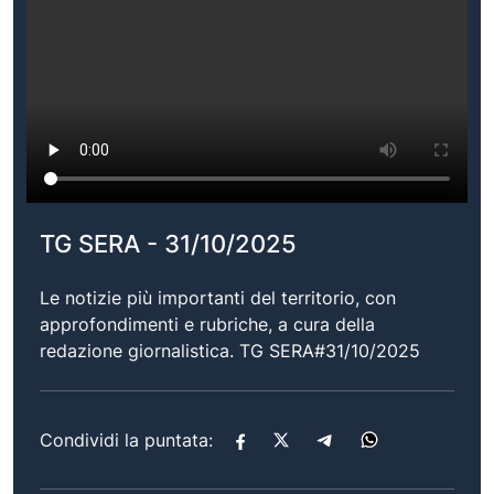
TG SERA - 31/10/2025
Le notizie più importanti del territorio, con
approfondimenti e rubriche, a cura della
redazione giornalistica. TG SERA#31/10/2025
Condividi la puntata: