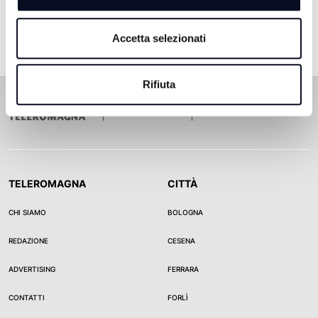
Accetta selezionati
Rifiuta
TELEROMAGNA
CITTÀ
CHI SIAMO
BOLOGNA
REDAZIONE
CESENA
ADVERTISING
FERRARA
CONTATTI
FORLÌ