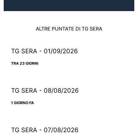
ALTRE PUNTATE DI TG SERA
TG SERA - 01/09/2026
TRA 23 GIORNI
TG SERA - 08/08/2026
1 GIORNO FA
TG SERA - 07/08/2026