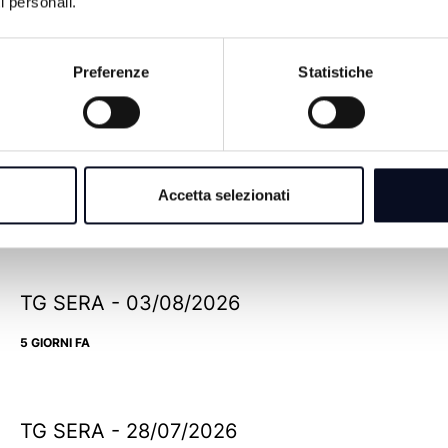
i personali.
Preferenze
Statistiche
TG SERA - 07/08/2026
Accetta selezionati
1 GIORNO FA
TG SERA - 03/08/2026
5 GIORNI FA
TG SERA - 28/07/2026