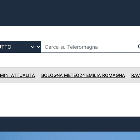
IMINI ATTUALITÀ
BOLOGNA METEO24 EMILIA ROMAGNA
RAV