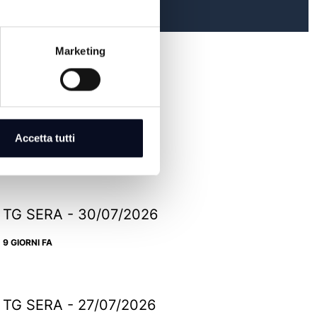
Marketing
TG SERA - 06/08/2026
Accetta tutti
2 GIORNI FA
TG SERA - 30/07/2026
9 GIORNI FA
TG SERA - 27/07/2026