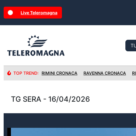
Live Teleromagna
TOP TREND:
RIMINI CRONACA
RAVENNA CRONACA
R
TG SERA - 16/04/2026