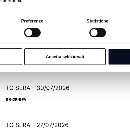
i personali.
Preferenze
Statistiche
TG SERA - 06/08/2026
Accetta selezionati
1 GIORNO FA
TG SERA - 30/07/2026
8 GIORNI FA
TG SERA - 27/07/2026