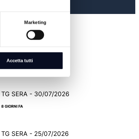
Marketing
TG SERA - 05/08/2026
Accetta tutti
2 GIORNI FA
TG SERA - 30/07/2026
8 GIORNI FA
TG SERA - 25/07/2026