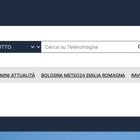
IMINI ATTUALITÀ
BOLOGNA METEO24 EMILIA ROMAGNA
RAV