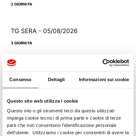
2 GIORNI FA
TG SERA - 05/08/2026
3 GIORNI FA
TG SERA - 03/08/2026
Consenso
Dettagli
Informazioni sui cookie
5 GIORNI FA
Questo sito web utilizza i cookie
TG SERA - 30/07/2026
Questo sito o gli strumenti terzi da questo utilizzati
impiega cookie tecnici di prima parte e cookie di terze
9 GIORNI FA
parti che non consentono l’identificazione personale
dell’utente. Utilizziamo i cookie per consentirti di avere la