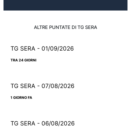
ALTRE PUNTATE DI TG SERA
TG SERA - 01/09/2026
TRA 24 GIORNI
TG SERA - 07/08/2026
1 GIORNO FA
TG SERA - 06/08/2026