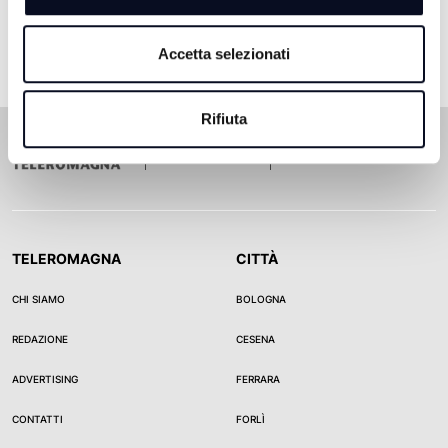
Accetta selezionati
Rifiuta
TELEROMAGNA
CITTÀ
CHI SIAMO
BOLOGNA
REDAZIONE
CESENA
ADVERTISING
FERRARA
CONTATTI
FORLÌ