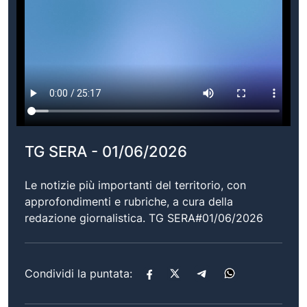
TG SERA - 01/06/2026
Le notizie più importanti del territorio, con
approfondimenti e rubriche, a cura della
redazione giornalistica. TG SERA#01/06/2026
Condividi la puntata: